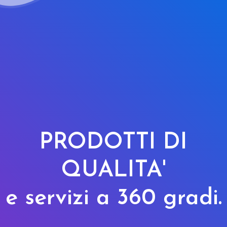
PRODOTTI DI
QUALITA'
e servizi a 360 gradi.