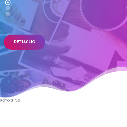
DETTAGLIO
FOTO GINO