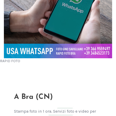
RAPID FOTO
A Bra (CN)
Stampa foto in 1 ora. Servizi foto e video per