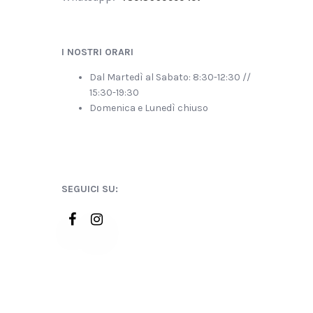
I NOSTRI ORARI
Dal Martedì al Sabato: 8:30-12:30 //
15:30-19:30
Domenica e Lunedì chiuso
SEGUICI SU: