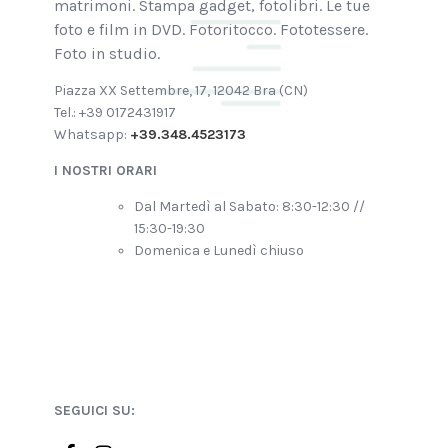
matrimoni. Stampa gadget, fotolibri. Le tue
foto e film in DVD. Fotoritocco. Fototessere.
Foto in studio.
Piazza XX Settembre, 17, 12042 Bra (CN)
Tel.: +39 0172431917
Whatsapp:
+39.348.4523173
I NOSTRI ORARI
Dal Martedì al Sabato: 8:30-12:30 //
15:30-19:30
Domenica e Lunedì chiuso
SEGUICI SU: